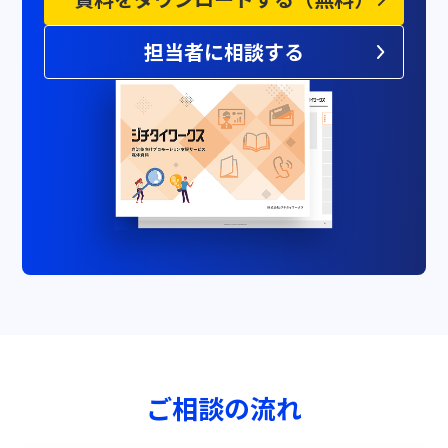
担当者に相談する
ご相談の流れ