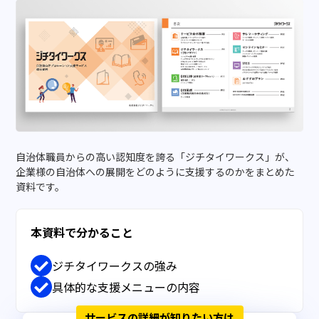
自治体職員からの高い認知度を誇る「ジチタイワークス」が、
企業様の自治体への展開をどのように支援するのかをまとめた
資料です。
本資料で分かること
ジチタイワークスの強み
具体的な支援メニューの内容
サービスの詳細が知りたい方は