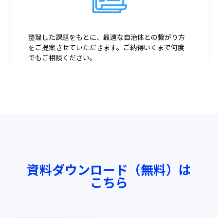
整理した課題をもとに、最適な自治体との繋がり方
をご提案させていただきます。ご納得いくまで何度
でもご相談ください。
資料ダウンロード（無料）は
こちら