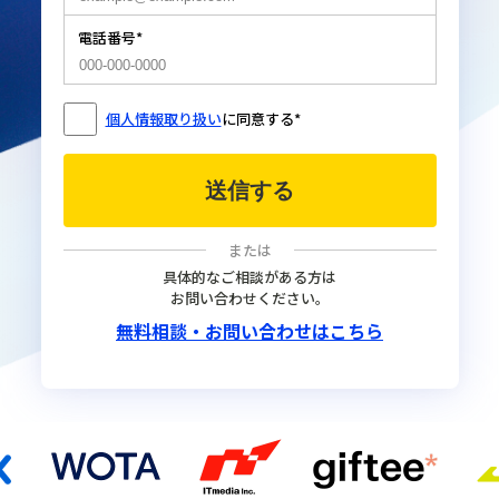
電話番号
*
個人情報取り扱い
に同意する
*
具体的なご相談がある方は
お問い合わせください。
無料相談・お問い合わせはこちら