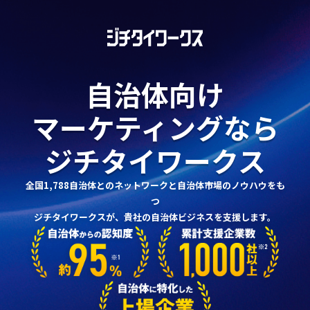
自治体向け
マーケティングなら
ジチタイワークス
全国1,788自治体とのネットワークと自治体市場のノウハウをも
つ
ジチタイワークスが、貴社の自治体ビジネスを支援します。