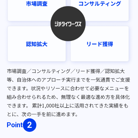
市場調査／コンサルティング／リード獲得／認知拡大
等、自治体へのアプローチ実行までを一気通貫でご支援
できます。状況やリソースに合わせて必要なメニューを
組み合わせられるため、無理なく最適な進め方を具体化
できます。
累計1,000社以上に活用されてきた実績をも
とに、次の一手を前に進めます。
Point