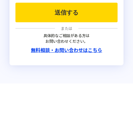
具体的なご相談がある方は
お問い合わせください。
無料相談・お問い合わせはこちら
Copyright JICHITAI WORKS, INC.