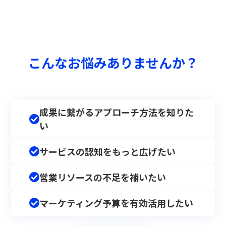
こんなお悩みありませんか？
成果に繋がるアプローチ方法を知りた
い
サービスの認知をもっと広げたい
営業リソースの不足を補いたい
マーケティング予算を有効活用したい