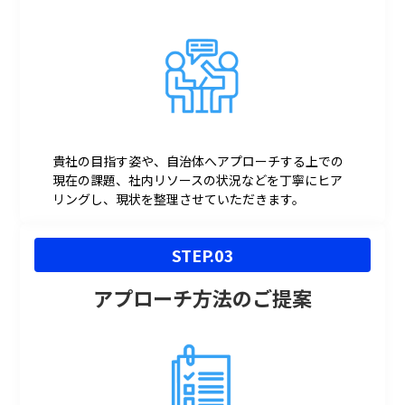
貴社の目指す姿や、自治体へアプローチする上での
現在の課題、社内リソースの状況などを丁寧にヒア
リングし、現状を整理させていただきます。
STEP.03
アプローチ方法のご提案