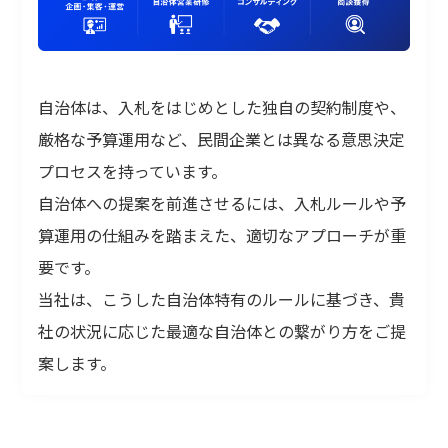
自治体は、入札をはじめとした独自の契約制度や、
厳格な予算運用など、民間企業とは異なる意思決定
プロセスを持っています。
自治体への提案を前進させるには、入札ルールや予
算運用の仕組みを踏まえた、適切なアプローチが重
要です。
当社は、こうした自治体特有のルールに基づき、貴
社の状況に応じた最適な自治体との繋がり方をご提
案します。