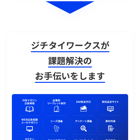
ジチタイワークスが
課題解決の
お手伝いをします