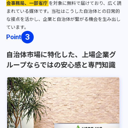
会事務局、一部省庁
を対象に無料で届けており、広く読
まれている媒体です。当社はこうした自治体との日常的
な接点を活かし、企業と自治体が繋がる機会を生み出し
ています。
Point
自治体市場に特化した、上場企業
グ
ループならではの安心感と専門知識