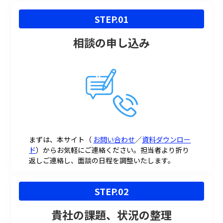
STEP.01
相談の申し込み
まずは、本サイト（
お問い合わせ
／
資料ダウンロー
ド
）からお気軽にご連絡ください。担当者より折り
返しご連絡し、面談の日程を調整いたします。
STEP.02
貴社の課題、状況の整理